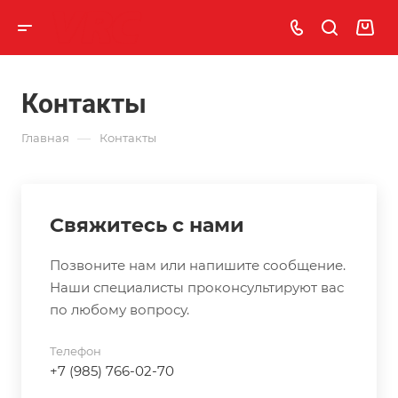
Контакты
—
Главная
Контакты
Свяжитесь с нами
Позвоните нам или напишите сообщение.
Наши специалисты проконсультируют вас
по любому вопросу.
Телефон
+7 (985) 766-02-70