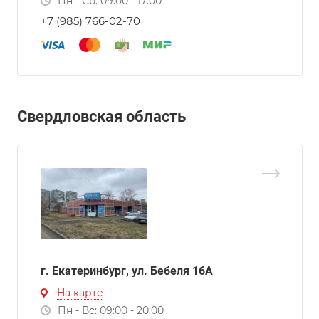
Пн - Сб: 09:00 - 17:00
+7 (985) 766-02-70
Свердловская область
г. Екатеринбург, ул. Бебеля 16А
На карте
Пн - Вс: 09:00 - 20:00