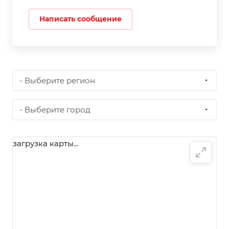
Написать сообщение
- Выберите регион
- Выберите город
загрузка карты...