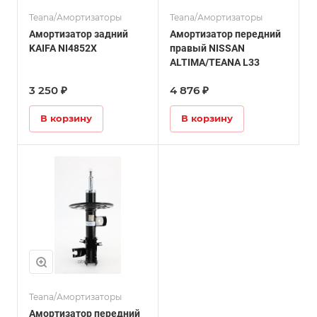
Teana/Амортизаторы
Teana/Амортизаторы
Амортизатор задний
Амортизатор передний
KAIFA NI4852X
правый NISSAN
ALTIMA/TEANA L33
3 250 ₽
4 876 ₽
В корзину
В корзину
Teana/Амортизаторы
Амортизатор передний