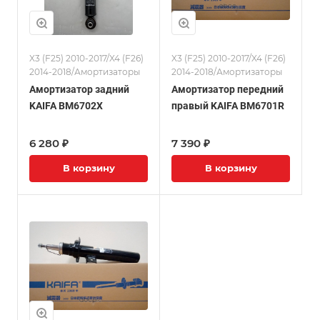
X3 (F25) 2010-2017/X4 (F26)
X3 (F25) 2010-2017/X4 (F26)
2014-2018/Амортизаторы
2014-2018/Амортизаторы
Амортизатор задний
Амортизатор передний
KAIFA BM6702X
правый KAIFA BM6701R
6 280 ₽
7 390 ₽
В корзину
В корзину