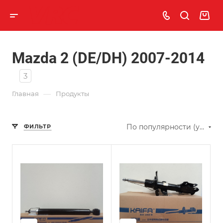
Mazda 2 (DE/DH) 2007-2014
3
—
Главная
Продукты
По популярности (убывание)
ФИЛЬТР