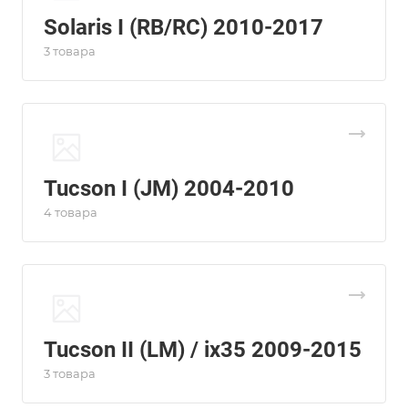
Solaris I (RB/RC) 2010-2017
3 товара
Tucson I (JM) 2004-2010
4 товара
Tucson II (LM) / ix35 2009-2015
3 товара