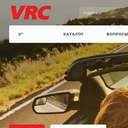
КАТАЛОГ
ВОПРОСЫ