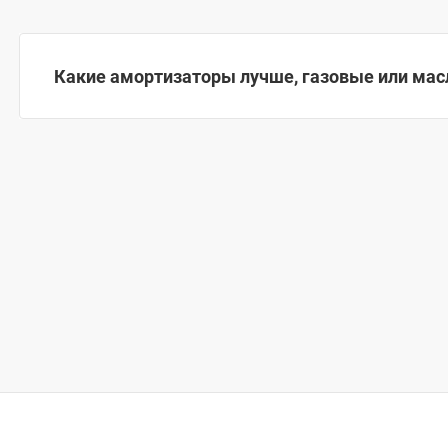
Какие амортизаторы лучше, газовые или ма