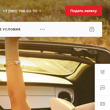
+7 (985) 766-02-70
Подать заявку
Е УСЛОВИЯ