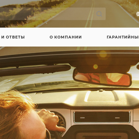
 И ОТВЕТЫ
О КОМПАНИИ
ГАРАНТИЙНЫ