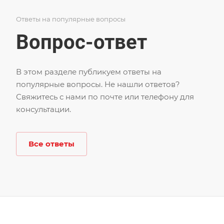
Ответы на популярные вопросы
Вопрос-ответ
В этом разделе публикуем ответы на
популярные вопросы. Не нашли ответов?
Свяжитесь с нами по почте или телефону для
консультации.
Все ответы