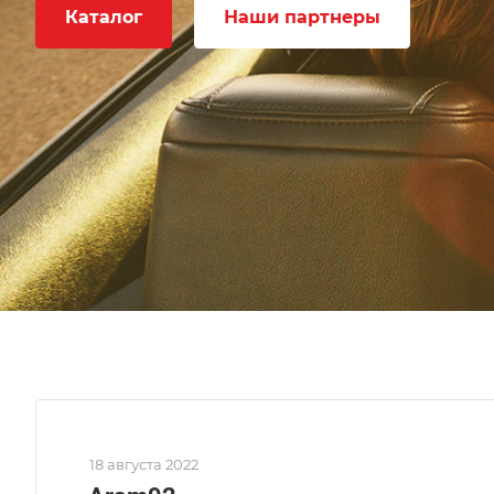
Каталог
Наши партнеры
18 августа 2022