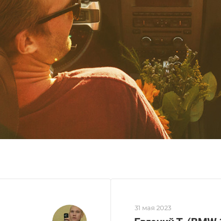
31 мая 2023