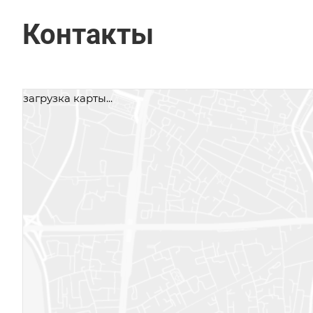
Контакты
загрузка карты...