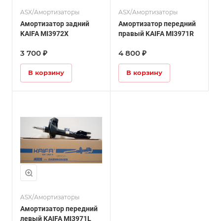
ASX/Амортизаторы
ASX/Амортизаторы
Амортизатор задний
Амортизатор передний
KAIFA MI3972X
правый KAIFA MI3971R
3 700 ₽
4 800 ₽
В корзину
В корзину
ASX/Амортизаторы
Амортизатор передний
левый KAIFA MI3971L