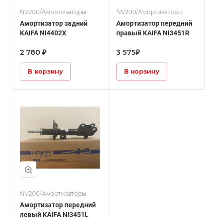
NV200/Амортизаторы
NV200/Амортизаторы
Амортизатор задний
Амортизатор передний
KAIFA NI4402X
правый KAIFA NI3451R
2 780 ₽
3 575₽
В корзину
В корзину
NV200/Амортизаторы
Амортизатор передний
левый KAIFA NI3451L