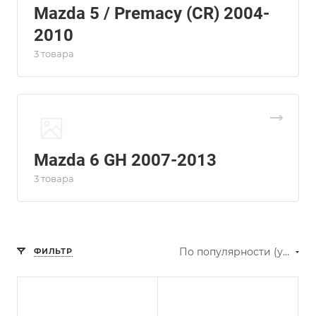
Mazda 5 / Premacy (CR) 2004-
2010
3 товара
Mazda 6 GH 2007-2013
3 товара
По популярности (убывание)
ФИЛЬТР