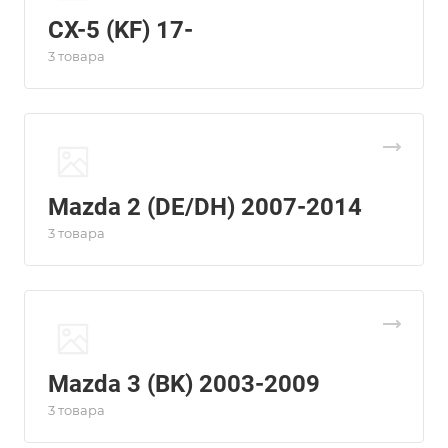
CX-5 (KF) 17-
3 товара
Mazda 2 (DE/DH) 2007-2014
3 товара
Mazda 3 (BK) 2003-2009
3 товара