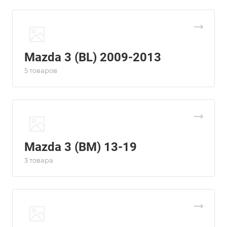
Mazda 3 (BL) 2009-2013
5 товаров
Mazda 3 (BM) 13-19
3 товара