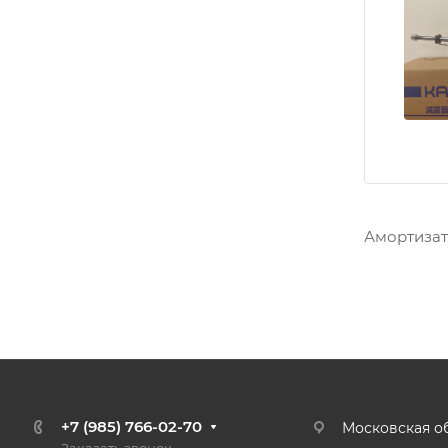
Амортизат
+7 (985) 766-02-70
Московская об