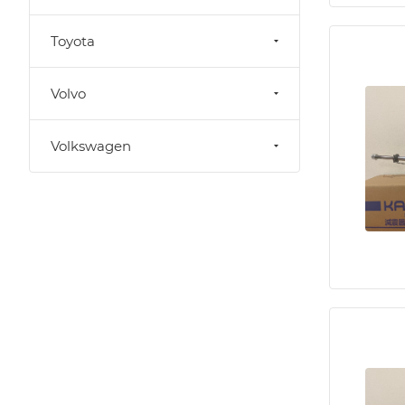
Toyota
Volvo
Volkswagen