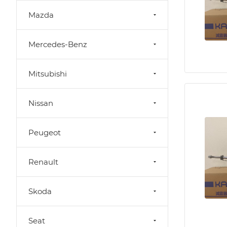
Mazda
Mercedes-Benz
Mitsubishi
Nissan
Peugeot
Renault
Skoda
Seat