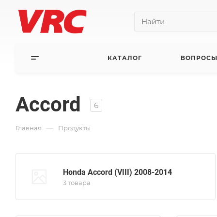
КАТАЛОГ
ВОПРОСЫ
Accord
6
—
Главная
Продукты
Honda Accord (VIII) 2008-2014
3 товара