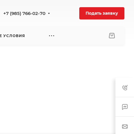
+7 (985) 766-02-70
Подать заявку
Е УСЛОВИЯ