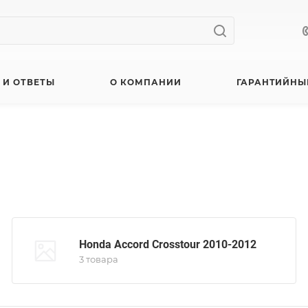
 И ОТВЕТЫ
О КОМПАНИИ
ГАРАНТИЙНЫ
Honda Accord Crosstour 2010-2012
3 товара