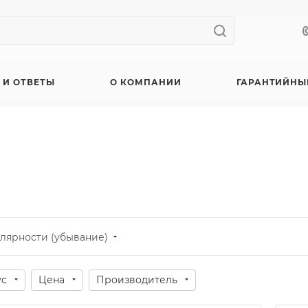
 И ОТВЕТЫ
О КОМПАНИИ
ГАРАНТИЙНЫ
лярности (убывание)
ус
Цена
Производитель