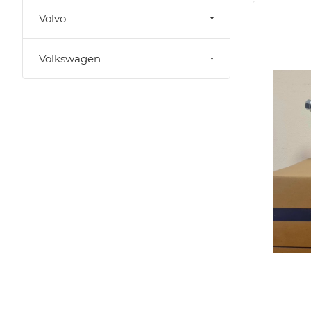
Volvo
Volkswagen