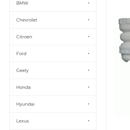
BMW
Chevrolet
Citroen
Ford
Geely
Honda
Hyundai
Lexus