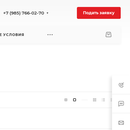
+7 (985) 766-02-70
Подать заявку
Е УСЛОВИЯ