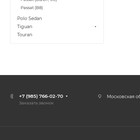
Passat (B8)
Polo Sedan
Tiguan
Touran
+7 (985) 766-02-70
Московская об
Заказать звонок