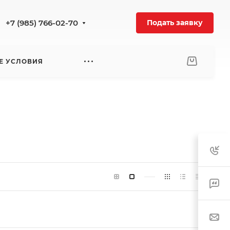
+7 (985) 766-02-70
Подать заявку
Е УСЛОВИЯ