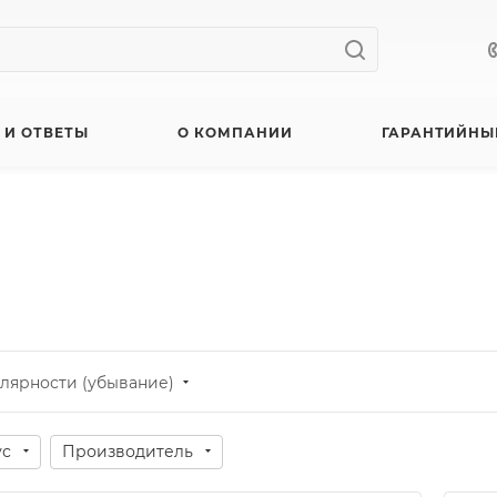
 И ОТВЕТЫ
О КОМПАНИИ
ГАРАНТИЙНЫ
лярности (убывание)
ус
Производитель