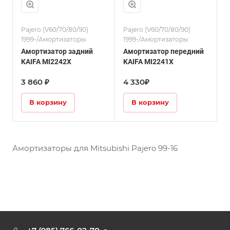
Pajero (V60/70/80/90)
Pajero (V60/70/80/90)
1999-/Амортизаторы
1999-/Амортизаторы
Амортизатор задний
Амортизатор передний
KAIFA MI2242X
KAIFA MI2241X
3 860 ₽
4 330₽
В корзину
В корзину
Амортизаторы для Mitsubishi Pajero 99-16