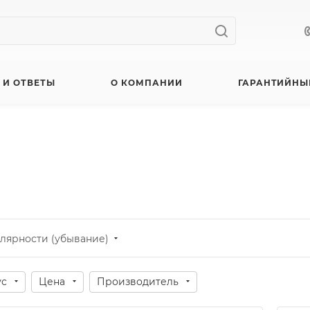
 И ОТВЕТЫ
О КОМПАНИИ
ГАРАНТИЙНЫ
лярности (убывание)
ус
Цена
Производитель