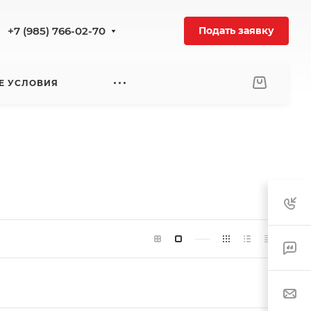
+7 (985) 766-02-70
Подать заявку
Е УСЛОВИЯ