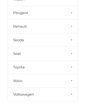
Peugeot
Renault
Skoda
Seat
Toyota
Volvo
Volkswagen