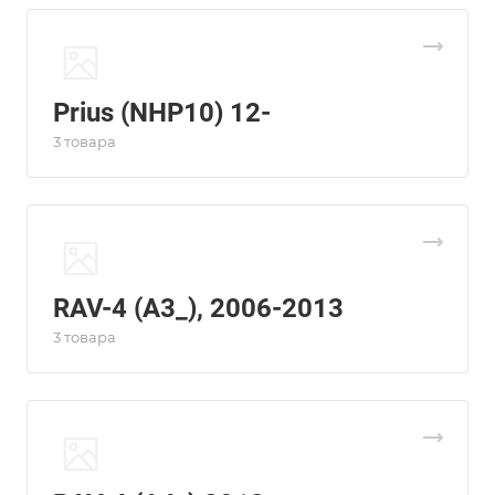
Prius (NHP10) 12-
3 товара
RAV-4 (A3_), 2006-2013
3 товара