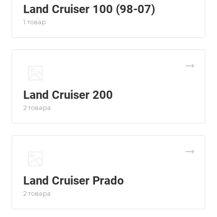
Land Cruiser 100 (98-07)
1 товар
Land Cruiser 200
2 товара
Land Cruiser Prado
2 товара