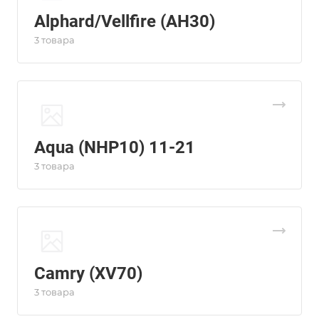
Alphard/Vellfire (AH30)
3 товара
Aqua (NHP10) 11-21
3 товара
Camry (XV70)
3 товара