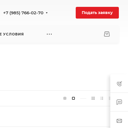
+7 (985) 766-02-70
Подать заявку
Е УСЛОВИЯ