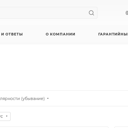
 И ОТВЕТЫ
О КОМПАНИИ
ГАРАНТИЙНЫ
лярности (убывание)
ус