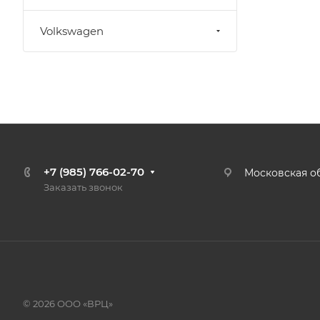
Volkswagen
+7 (985) 766-02-70
Московская об
Заказать звонок
© 2026 ООО «ВРЦ»