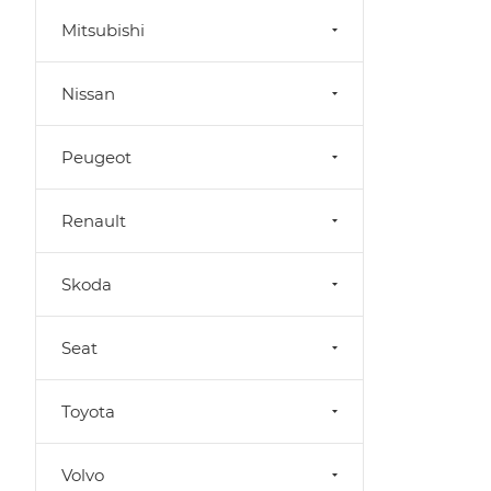
Mitsubishi
Nissan
Peugeot
Renault
Skoda
Seat
Toyota
Volvo