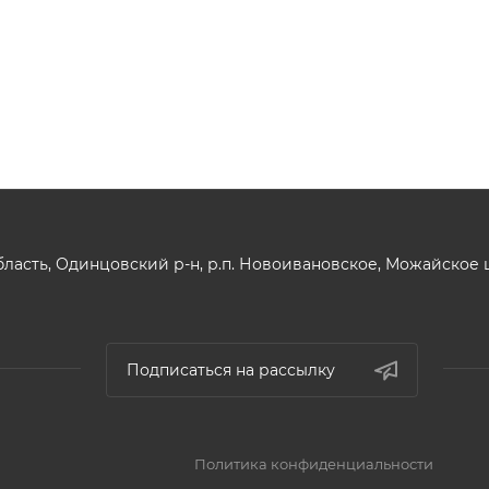
ласть, Одинцовский р-н, р.п. Новоивановское, Можайское шо
Подписаться на рассылку
Политика конфиденциальности