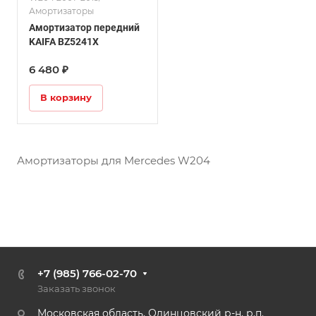
Амортизаторы
Амортизатор передний
KAIFA BZ5241X
6 480 ₽
В корзину
Амортизаторы для Mercedes W204
+7 (985) 766-02-70
Заказать звонок
Московская область, Одинцовский р-н, р.п.