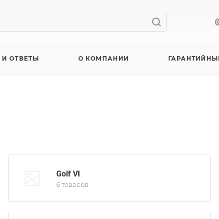
 И ОТВЕТЫ
О КОМПАНИИ
ГАРАНТИЙНЫ
Golf VI
6 товаров