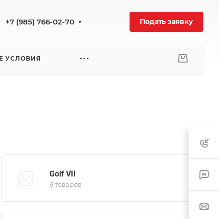
+7 (985) 766-02-70
Подать заявку
Е УСЛОВИЯ
Golf VII
6 товаров