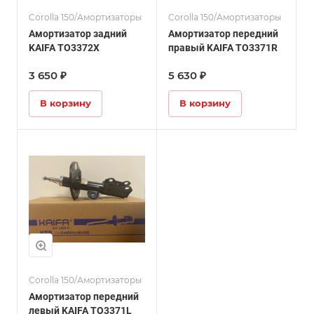
Corolla 150/Амортизаторы
Corolla 150/Амортизаторы
Амортизатор задний
Амортизатор передний
KAIFA TO3372X
правый KAIFA TO3371R
3 650 ₽
5 630 ₽
В корзину
В корзину
Corolla 150/Амортизаторы
Амортизатор передний
левый KAIFA TO3371L