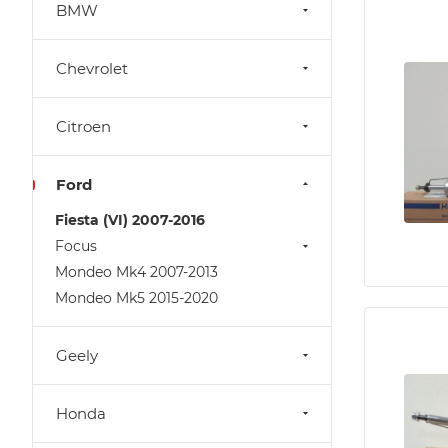
BMW
Chevrolet
Citroen
Ford
Fiesta (VI) 2007-2016
Focus
Mondeo Mk4 2007-2013
Mondeo Mk5 2015-2020
Geely
Honda