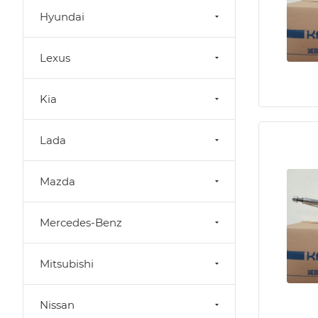
Hyundai
Lexus
Kia
Lada
Mazda
Mercedes-Benz
Mitsubishi
Nissan