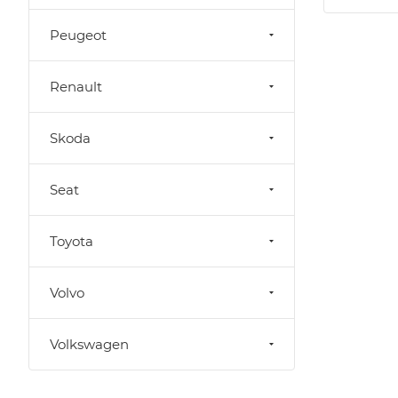
Peugeot
Renault
Skoda
Seat
Toyota
Volvo
Volkswagen