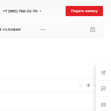
+7 (985) 766-02-70
Подать заявку
Е УСЛОВИЯ