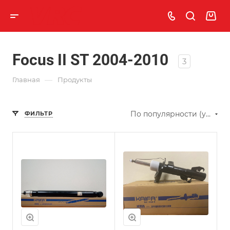
Focus II ST 2004-2010
3
—
Главная
Продукты
По популярности (убывание)
ФИЛЬТР