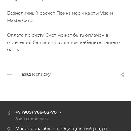
Безналичный расчет. Принимаем карты Visa и
MasterCard.
Оплата по счету. Счет может быть оплачен в
отделении банка или в личном кабинете Вашего
банка.
Назад к списку
+7 (985) 766-02-70
Заказать звонок
Московская область, Одинцовский р-н, р.п.