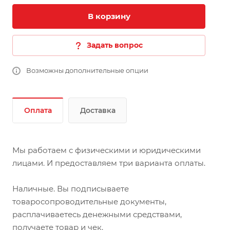
В корзину
Задать вопрос
Возможны дополнительные опции
Оплата
Доставка
Мы работаем с физическими и юридическими
лицами. И предоставляем три варианта оплаты.
Наличные. Вы подписываете
товаросопроводительные документы,
расплачиваетесь денежными средствами,
получаете товар и чек.