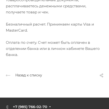
расплачиваетесь денежными средствами,
получаете товар и чек.
Безналичный расчет. Принимаем карты Visa и
MasterCard.
Оплата по счету. Счет может быть оплачен в
отделении банка или в личном кабинете Вашего
банка.
Назад к списку
+7 (985) 766-02-70