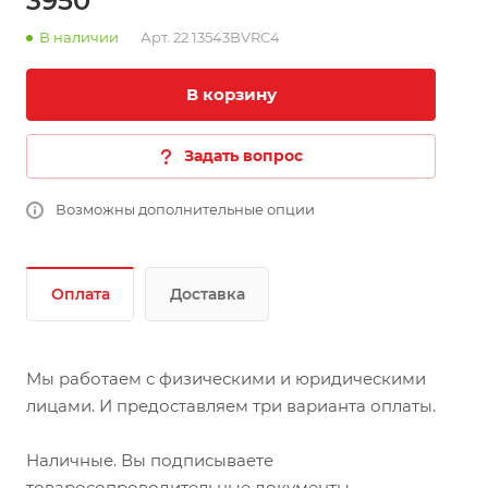
3950
В наличии
Арт.
22 13543BVRC4
В корзину
Задать вопрос
Возможны дополнительные опции
Оплата
Доставка
Мы работаем с физическими и юридическими
лицами. И предоставляем три варианта оплаты.
Наличные. Вы подписываете
товаросопроводительные документы,