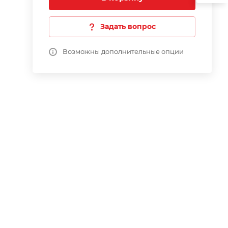
Задать вопрос
Возможны дополнительные опции