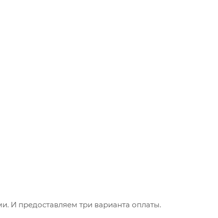
. И предоставляем три варианта оплаты.