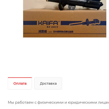
Оплата
Доставка
Мы работаем с физическими и юридическими лицами