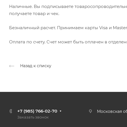
Наличные. Вы подписываете товаросопроводительн
получаете товар и чек.
Безналичный расчет. Принимаем карты Visa и Master
Оплата по счету. Счет может быть оплачен в отделе
Назад к списку
+7 (985) 766-02-70
Московская об
Заказать звонок