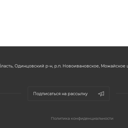
ласть, Одинцовский р-н, р.п. Новоивановское, Можайское шо
Подписаться на рассылку
Политика конфиденциальности