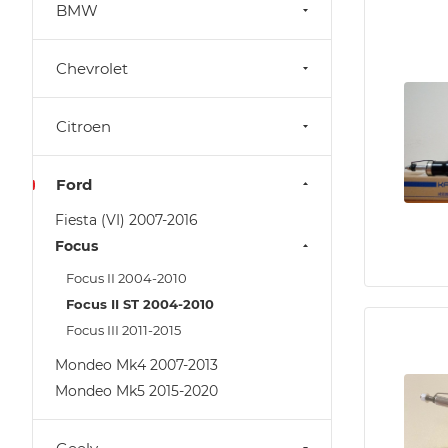
BMW
Chevrolet
Citroen
Ford
Fiesta (VI) 2007-2016
Focus
Focus II 2004-2010
Focus II ST 2004-2010
Focus III 2011-2015
Mondeo Mk4 2007-2013
Mondeo Mk5 2015-2020