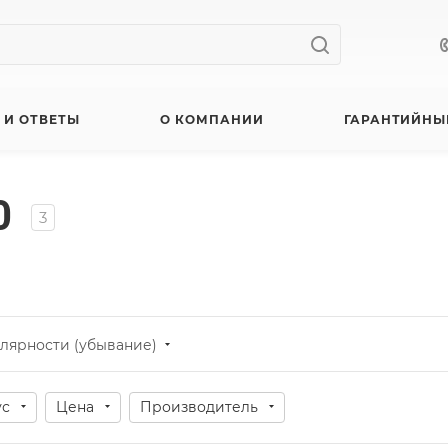
 И ОТВЕТЫ
О КОМПАНИИ
ГАРАНТИЙНЫ
0
3
лярности (убывание)
ус
Цена
Производитель