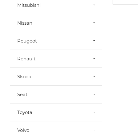
Mitsubishi
Nissan
Peugeot
Renault
Skoda
Seat
Toyota
Volvo