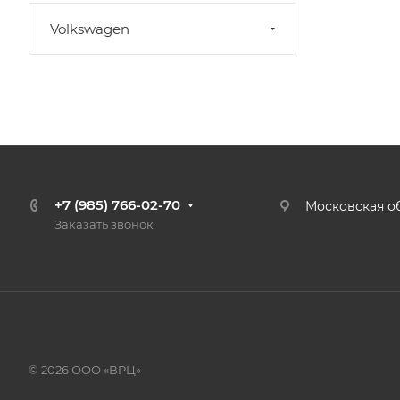
Volkswagen
+7 (985) 766-02-70
Московская об
Заказать звонок
© 2026 ООО «ВРЦ»