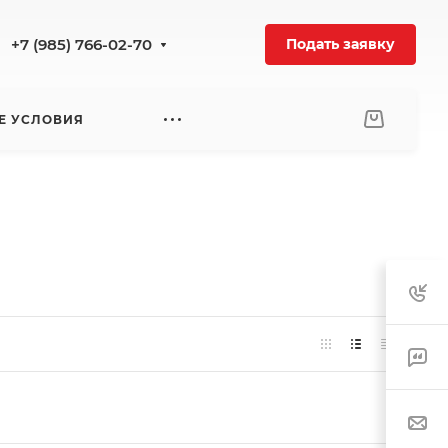
+7 (985) 766-02-70
Подать заявку
Е УСЛОВИЯ