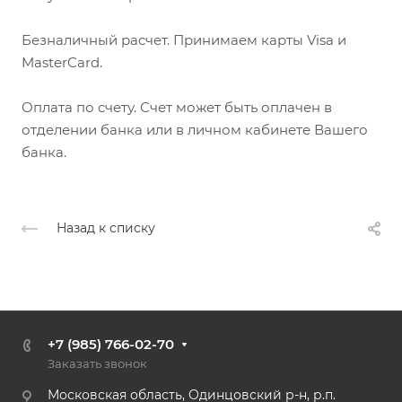
Безналичный расчет. Принимаем карты Visa и
MasterCard.
Оплата по счету. Счет может быть оплачен в
отделении банка или в личном кабинете Вашего
банка.
Назад к списку
+7 (985) 766-02-70
Заказать звонок
Московская область, Одинцовский р-н, р.п.