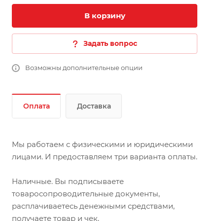
В корзину
Задать вопрос
Возможны дополнительные опции
Оплата
Доставка
Мы работаем с физическими и юридическими
лицами. И предоставляем три варианта оплаты.
Наличные. Вы подписываете
товаросопроводительные документы,
расплачиваетесь денежными средствами,
получаете товар и чек.