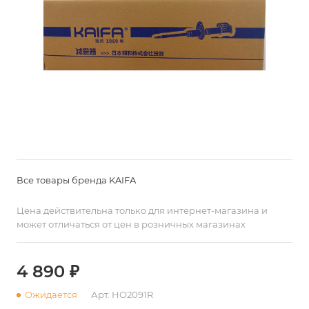
Все товары бренда KAIFA
Цена действительна только для интернет-магазина и
может отличаться от цен в розничных магазинах
4 890 ₽
Ожидается
Арт.
HO2091R