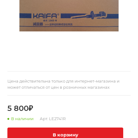
Цена действительна только для интернет-магазина и
может отличаться от цен в розничных магазинах
5 800₽
В наличии
Арт.
LE2741R
В корзину