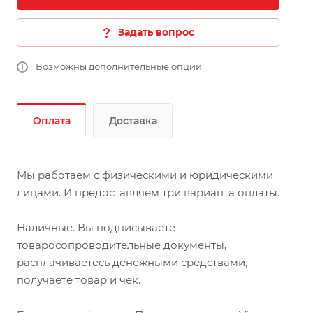
Задать вопрос
Возможны дополнительные опции
Оплата
Доставка
Мы работаем с физическими и юридическими
лицами. И предоставляем три варианта оплаты.
Наличные. Вы подписываете
товаросопроводительные документы,
расплачиваетесь денежными средствами,
получаете товар и чек.