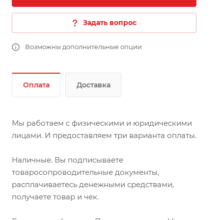
Задать вопрос
Возможны дополнительные опции
Оплата
Доставка
Мы работаем с физическими и юридическими
лицами. И предоставляем три варианта оплаты.
Наличные. Вы подписываете
товаросопроводительные документы,
расплачиваетесь денежными средствами,
получаете товар и чек.