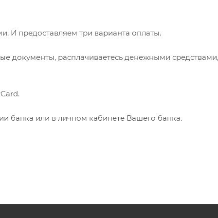
. И предоставляем три варианта оплаты.
ые документы, расплачиваетесь денежными средствами
Card.
нии банка или в личном кабинете Вашего банка.