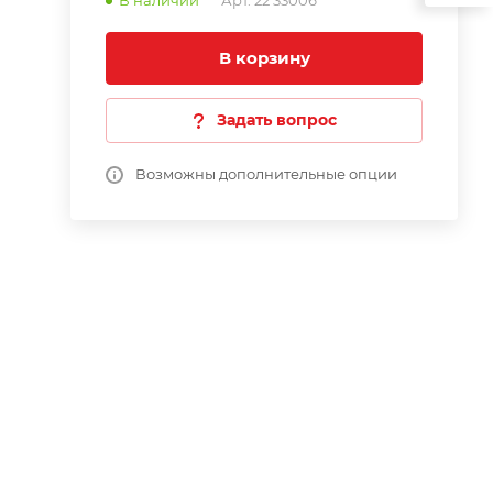
В наличии
Арт.
22 33006
В корзину
Задать вопрос
Возможны дополнительные опции