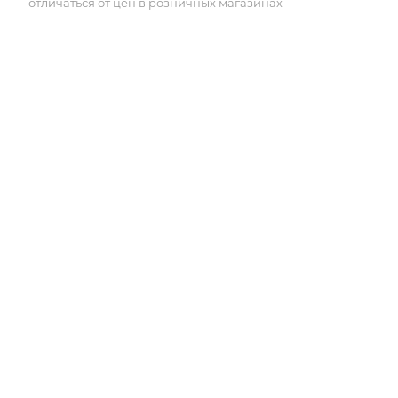
отличаться от цен в розничных магазинах