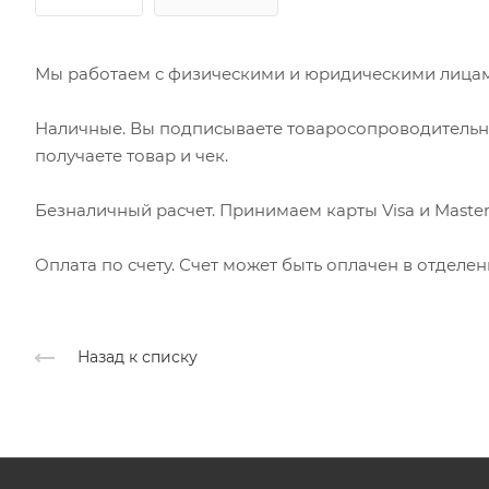
Мы работаем с физическими и юридическими лицами
Наличные. Вы подписываете товаросопроводительн
получаете товар и чек.
Безналичный расчет. Принимаем карты Visa и Master
Оплата по счету. Счет может быть оплачен в отделе
Назад к списку