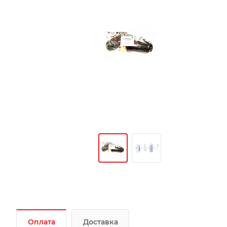
Оплата
Доставка