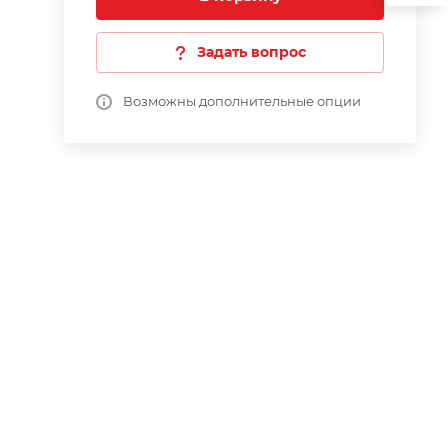
Задать вопрос
Возможны дополнительные опции