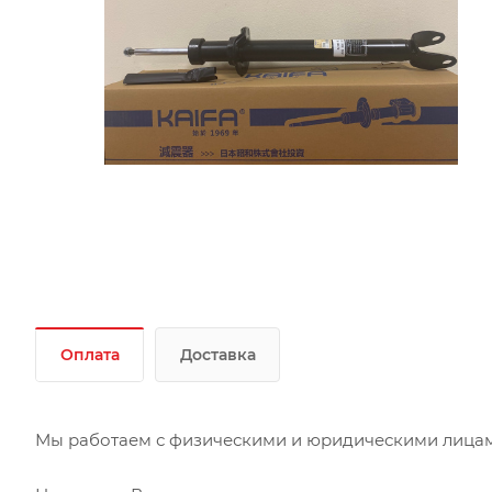
Оплата
Доставка
Мы работаем с физическими и юридическими лицами