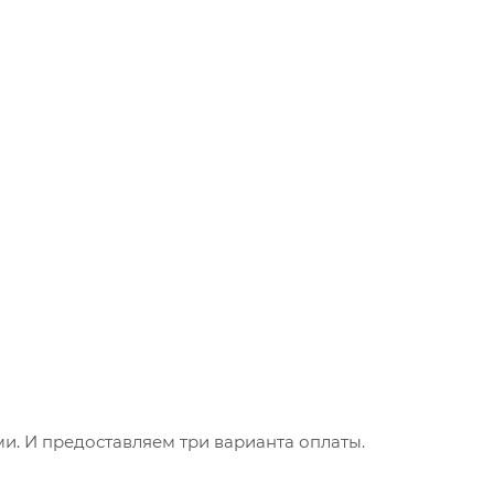
. И предоставляем три варианта оплаты.