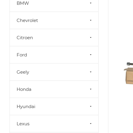
BMW
Chevrolet
Citroen
Ford
Geely
Honda
Hyundai
Lexus