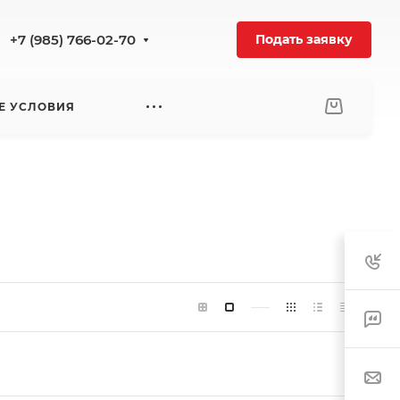
+7 (985) 766-02-70
Подать заявку
Е УСЛОВИЯ