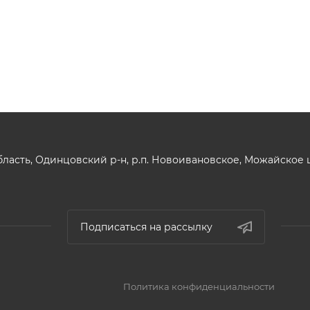
ласть, Одинцовский р-н, р.п. Новоивановское, Можайское шо
Подписаться на рассылку
Политика конфиденциальности