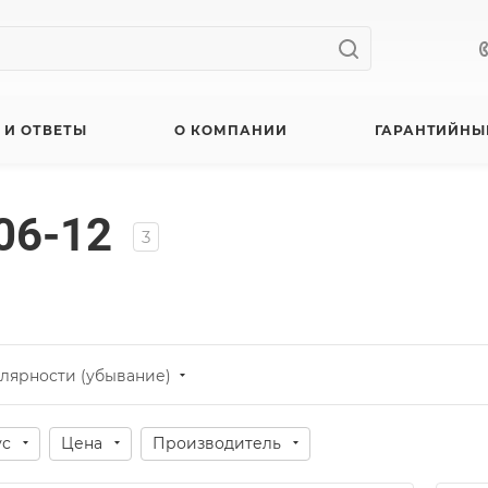
 И ОТВЕТЫ
О КОМПАНИИ
ГАРАНТИЙНЫ
 06-12
3
лярности (убывание)
ус
Цена
Производитель