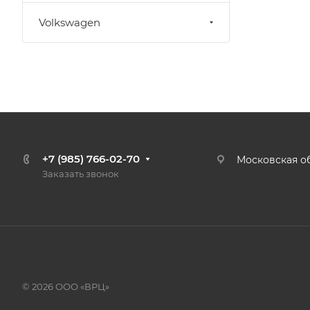
Volkswagen
+7 (985) 766-02-70
Московская об
Заказать звонок
© 2026 ООО «ВРЦ»