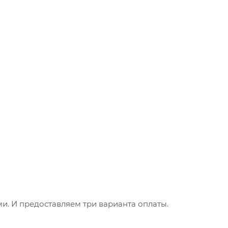
. И предоставляем три варианта оплаты.