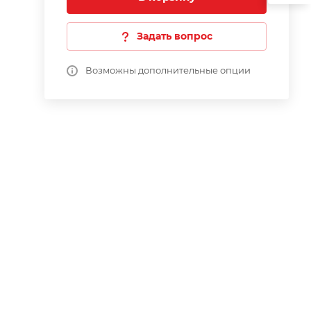
Задать вопрос
Возможны дополнительные опции