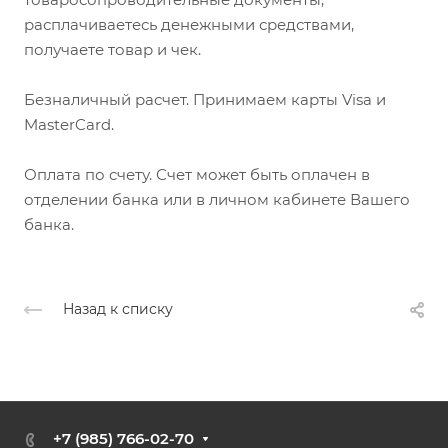
расплачиваетесь денежными средствами,
получаете товар и чек.
Безналичный расчет. Принимаем карты Visa и
MasterCard.
Оплата по счету. Счет может быть оплачен в
отделении банка или в личном кабинете Вашего
банка.
Назад к списку
+7 (985) 766-02-70