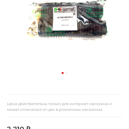
Цена действительна только для интернет-магазина и
может отличаться от цен в розничных магазинах