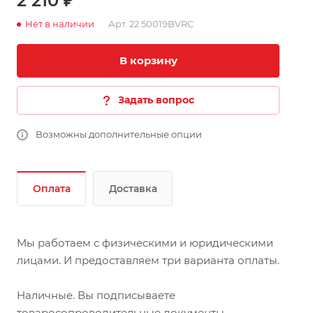
2 210 ₽
Нет в наличии
Арт.
22 50019BVRC
В корзину
Задать вопрос
Возможны дополнительные опции
Оплата
Доставка
Мы работаем с физическими и юридическими
лицами. И предоставляем три варианта оплаты.
Наличные. Вы подписываете
товаросопроводительные документы,