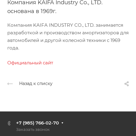
Компания KAIFA Industry Co., LTD.
основана в 1969г.
Компания KAIFA INDUSTRY CO., LTD. занимается
разработкой и производством амортизаторов для
автомобилей и другой колесной техники с 1969
года.
Официальный сайт
Назад к списку
+7 (985) 766-02-70
Заказать звонок