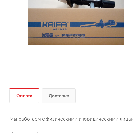
Оплата
Доставка
Мы работаем с физическими и юридическими лицами