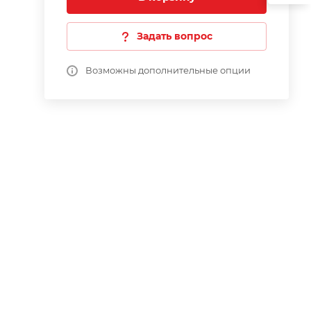
Задать вопрос
Возможны дополнительные опции