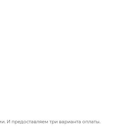
. И предоставляем три варианта оплаты.