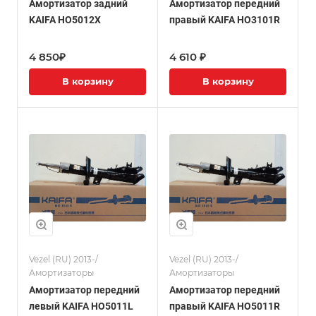
Амортизатор задний
Амортизатор передний
KAIFA HO5012X
правый KAIFA HO3101R
4 850₽
4 610 ₽
В корзину
В корзину
Vezel (RU) 2013-/
Vezel (RU) 2013-/
Амортизаторы
Амортизаторы
Амортизатор передний
Амортизатор передний
левый KAIFA HO5011L
правый KAIFA HO5011R