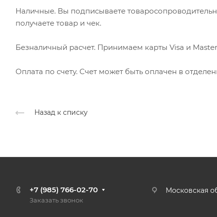
Наличные. Вы подписываете товаросопроводительн
получаете товар и чек.
Безналичный расчет. Принимаем карты Visa и Master
Оплата по счету. Счет может быть оплачен в отделе
Назад к списку
+7 (985) 766-02-70
Московская об
Заказать звонок