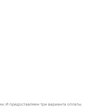
. И предоставляем три варианта оплаты.