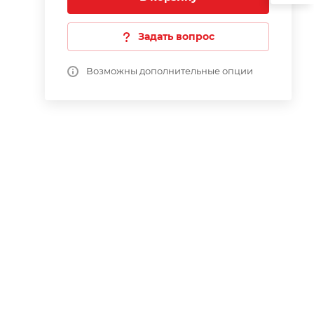
Задать вопрос
Возможны дополнительные опции