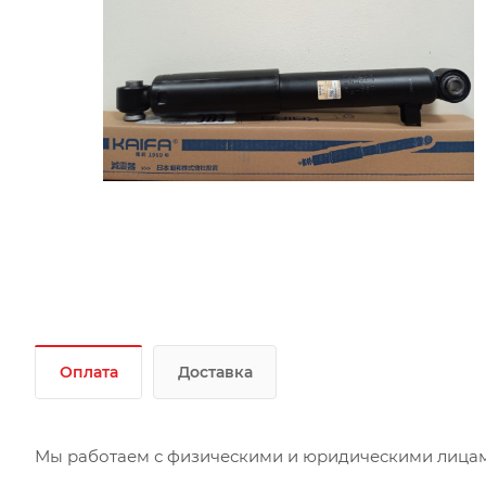
Оплата
Доставка
Мы работаем с физическими и юридическими лицами