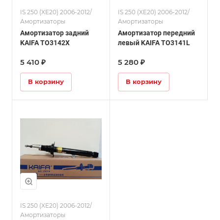
IS 250 (XE20) 2006-2012/
IS 250 (XE20) 2006-2012/
Амортизаторы
Амортизаторы
Амортизатор задний
Амортизатор передний
KAIFA TO3142X
левый KAIFA TO3141L
5 410 ₽
5 280 ₽
В корзину
В корзину
IS 250 (XE20) 2006-2012/
Амортизаторы