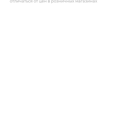
отличаться от цен в розничных магазинах