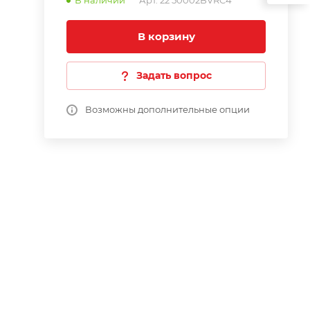
В наличии
Арт.
22 50002BVRC4
В корзину
Задать вопрос
Возможны дополнительные опции