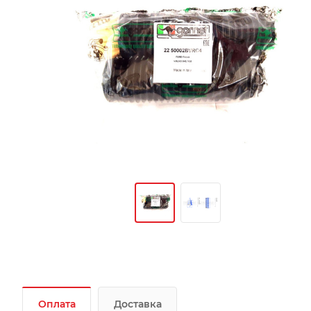
Оплата
Доставка