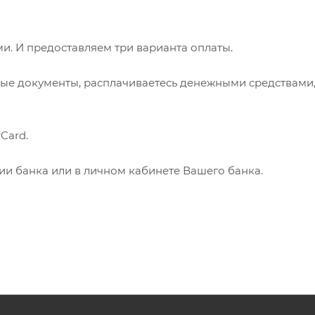
. И предоставляем три варианта оплаты.
ые документы, расплачиваетесь денежными средствами
Card.
нии банка или в личном кабинете Вашего банка.