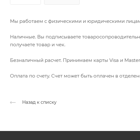
Мы работаем с физическими и юридическими лицами
Наличные. Вы подписываете товаросопроводительн
получаете товар и чек.
Безналичный расчет. Принимаем карты Visa и Master
Оплата по счету. Счет может быть оплачен в отделе
Назад к списку