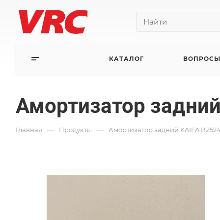
КАТАЛОГ
ВОПРОСЫ
Амортизатор задний
—
—
Главная
Продукты
Амортизатор задний KAIFA BZ52