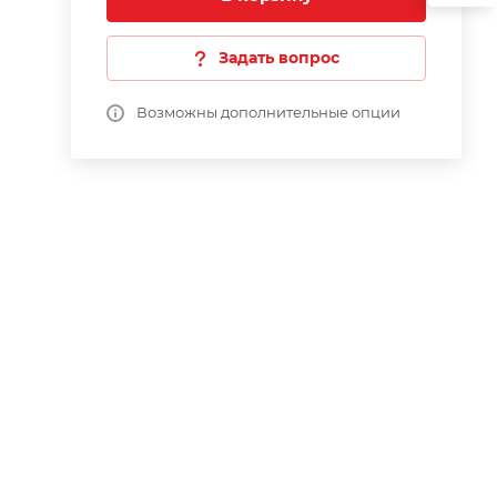
Задать вопрос
Возможны дополнительные опции