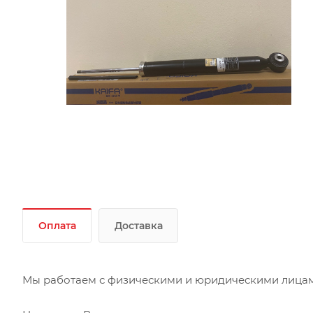
Оплата
Доставка
Мы работаем с физическими и юридическими лицами