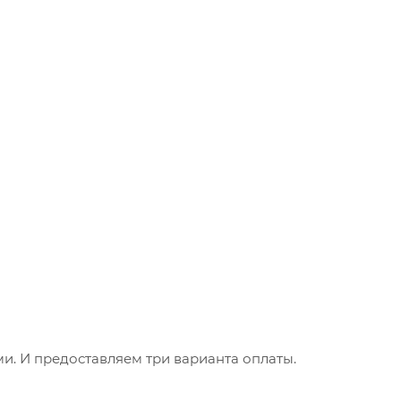
. И предоставляем три варианта оплаты.