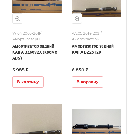
W164 2005-2011/
W205 2014-2021/
Амортизаторы
Амортизаторы
Амортизатор задний
Амортизатор задний
KAIFA BZ6692X (кроме
KAIFA BZ2512X
ADS)
5 985 ₽
6 850 ₽
В корзину
В корзину