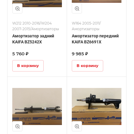
W212 2010-2016/W204
W164 2005-2011/
2007-2015/Амортизаторы
Амортизаторы
Амортизатор задний
Амортизатор передний
KAIFA BZ5242X
KAIFA BZ6691X
5 760 ₽
9 985 ₽
В корзину
В корзину