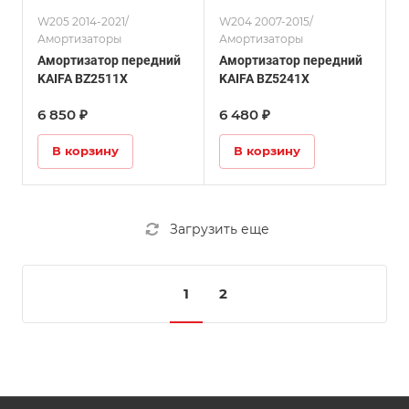
W205 2014-2021/
W204 2007-2015/
Амортизаторы
Амортизаторы
Амортизатор передний
Амортизатор передний
KAIFA BZ2511X
KAIFA BZ5241X
6 850 ₽
6 480 ₽
В корзину
В корзину
Загрузить еще
1
2