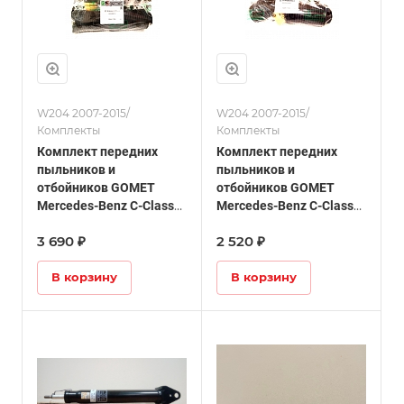
W204 2007-2015/
W204 2007-2015/
Комплекты
Комплекты
Комплект передних
Комплект передних
пыльников и
пыльников и
отбойников GOMET
отбойников GOMET
Mercedes-Benz C-Class
Mercedes-Benz C-Class
W204 (AMG)
W204
3 690 ₽
2 520 ₽
В корзину
В корзину