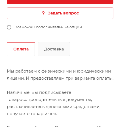
Задать вопрос
Возможны дополнительные опции
Оплата
Доставка
Мы работаем с физическими и юридическими
лицами. И предоставляем три варианта оплаты.
Наличные. Вы подписываете
товаросопроводительные документы,
расплачиваетесь денежными средствами,
получаете товар и чек.