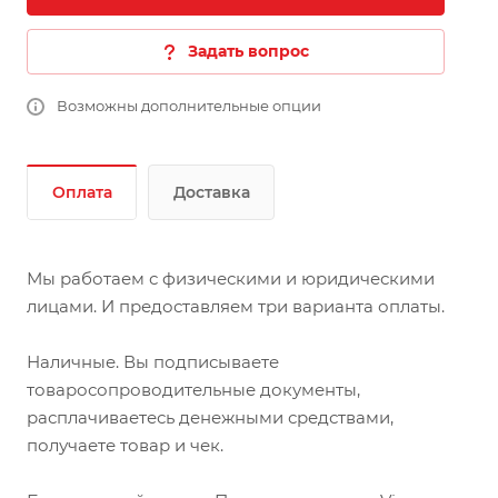
Задать вопрос
Возможны дополнительные опции
Оплата
Доставка
Мы работаем с физическими и юридическими
лицами. И предоставляем три варианта оплаты.
Наличные. Вы подписываете
товаросопроводительные документы,
расплачиваетесь денежными средствами,
получаете товар и чек.