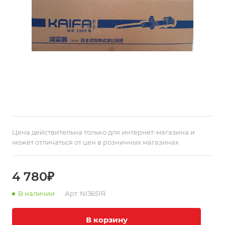
Цена действительна только для интернет-магазина и
может отличаться от цен в розничных магазинах
4 780₽
В наличии
Арт.
NI3651R
В корзину