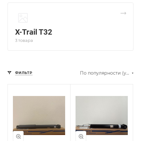
X-Trail T32
3 товара
По популярности (убывание)
ФИЛЬТР