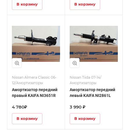
В корзину
В корзину
Nissan Almera Classic 06-
Nissan Tiida 07-14/
12/Амортизаторы
Амортизаторы
Амортизатор передний
Амортизатор передний
правый KAIFA NI3651R
левый KAIFA NI2861L
4 780₽
3 990 ₽
В корзину
В корзину