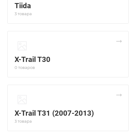
Tiida
3 товара
X-Trail T30
0 товаров
X-Trail T31 (2007-2013)
3 товара