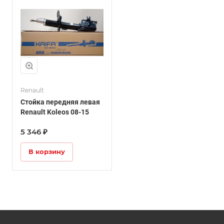
Renault
Стойка передняя левая
Renault Koleos 08-15
5 346 ₽
В корзину