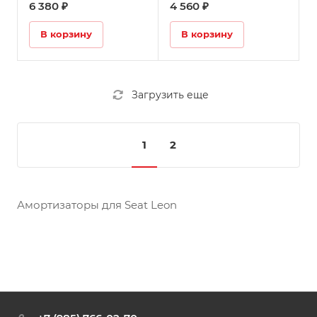
6 380 ₽
4 560 ₽
В корзину
В корзину
Загрузить еще
1
2
Амортизаторы для Seat Leon