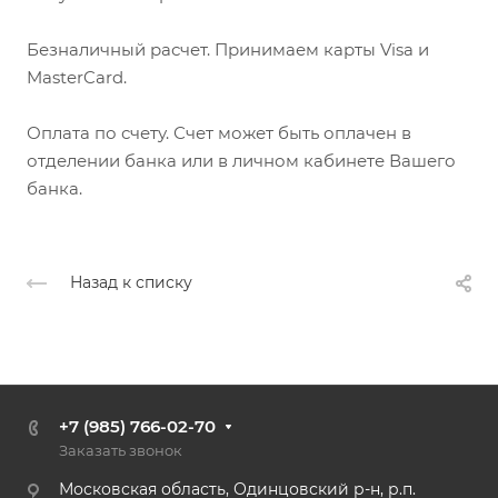
Безналичный расчет. Принимаем карты Visa и
MasterCard.
Оплата по счету. Счет может быть оплачен в
отделении банка или в личном кабинете Вашего
банка.
Назад к списку
+7 (985) 766-02-70
Заказать звонок
Московская область, Одинцовский р-н, р.п.