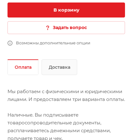
В корзину
Задать вопрос
Возможны дополнительные опции
Оплата
Доставка
Мы работаем с физическими и юридическими
лицами. И предоставляем три варианта оплаты.
Наличные. Вы подписываете
товаросопроводительные документы,
расплачиваетесь денежными средствами,
получаете товар и чек.