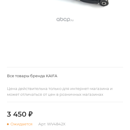
Все товары бренда KAIFA
Цена действительна только для интернет-магазина и
может отличаться от цен в розничных магазинах
3 450 ₽
Ожидается
Арт.
WV4842X