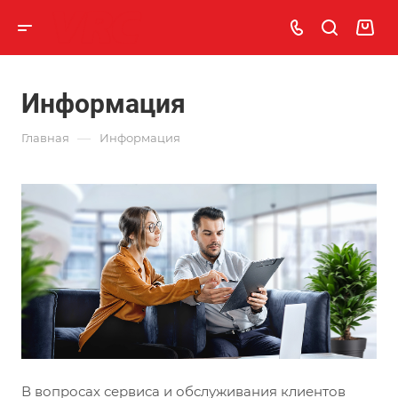
Информация
—
Главная
Информация
В вопросах сервиса и обслуживания клиентов