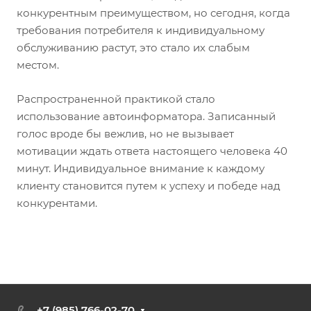
конкурентным преимуществом, но сегодня, когда
требования потребителя к индивидуальному
обслуживанию растут, это стало их слабым
местом.
Распространенной практикой стало
использование автоинформатора. Записанный
голос вроде бы вежлив, но не вызывает
мотивации ждать ответа настоящего человека 40
минут. Индивидуальное внимание к каждому
клиенту становится путем к успеху и победе над
конкурентами.
+7 (985) 766-02-70