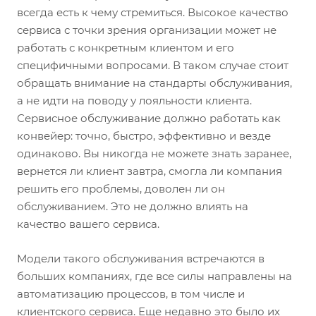
всегда есть к чему стремиться. Высокое качество
сервиса с точки зрения организации может не
работать с конкретным клиентом и его
специфичными вопросами. В таком случае стоит
обращать внимание на стандарты обслуживания,
а не идти на поводу у лояльности клиента.
Сервисное обслуживание должно работать как
конвейер: точно, быстро, эффективно и везде
одинаково. Вы никогда не можете знать заранее,
вернется ли клиент завтра, смогла ли компания
решить его проблемы, доволен ли он
обслуживанием. Это не должно влиять на
качество вашего сервиса.
Модели такого обслуживания встречаются в
больших компаниях, где все силы направлены на
автоматизацию процессов, в том числе и
клиентского сервиса. Еще недавно это было их