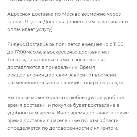
Адресная доставка по Москве возможна через
сервис Яндекс.Доставка (клиент сам заказывает и
оплачивает услугу)
Яндекс.Доставка выполняется ежедневно с 11:00
до 17:00 часов, в воскресенье доставки нет.
Товары, заказанные вами в воскресенье,
доставляются в понедельник. Время
осуществления доставки зависит от времени
размещения заказа и наличия товара на складе:
Вы также можете указать любое другое удобное
время доставки, и покупка будет доставлена в
удобное вам время. Иное время доставки, а также
время доставки в населенные пункты области
определяется по договоренности с клиентом.