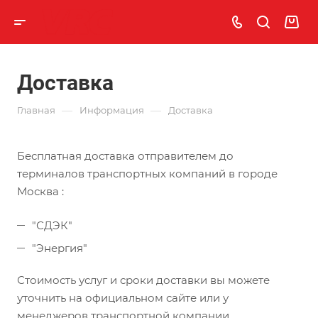
Доставка
—
—
Главная
Информация
Доставка
Бесплатная доставка отправителем до
терминалов транспортных компаний в городе
Москва :
"СДЭК"
"Энергия"
Стоимость услуг и сроки доставки вы можете
уточнить на официальном сайте или у
менеджеров транспортной компании.