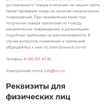
доставленного товара описанию на нашем сайте,
также проверьте товар на наличие механических
повреждений. При незаявлении вами при
получении товара претензий по поводу
механических повреждений, в дальнейшем
подобные претензии не рассматриваются. В
случае вопросов, пожеланий и претензий
обращайтесь к нам по электронной почте
Телефон:
8 495 201 40 18
Электронная почта:
info@vrc.ru
Реквизиты для
физических лиц