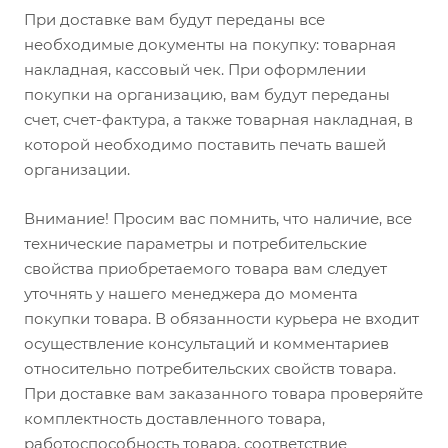
При доставке вам будут переданы все
необходимые документы на покупку: товарная
накладная, кассовый чек. При оформлении
покупки на организацию, вам будут переданы
счет, счет-фактура, а также товарная накладная, в
которой необходимо поставить печать вашей
организации.
Внимание! Просим вас помнить, что наличие, все
технические параметры и потребительские
свойства приобретаемого товара вам следует
уточнять у нашего менеджера до момента
покупки товара. В обязанности курьера не входит
осуществление консультаций и комментариев
относительно потребительских свойств товара.
При доставке вам заказанного товара проверяйте
комплектность доставленного товара,
работоспособность товара, соответствие