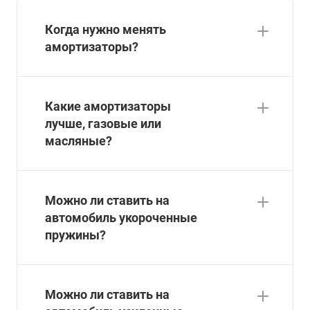
Когда нужно менять
амортизаторы?
Какие амортизаторы
лучше, газовые или
масляные?
Можно ли ставить на
автомобиль укороченные
пружины?
Можно ли ставить на