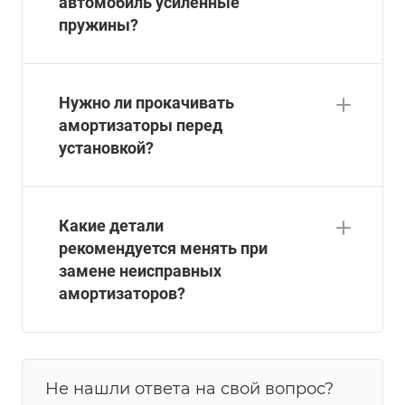
автомобиль усиленные
пружины?
Нужно ли прокачивать
амортизаторы перед
установкой?
Какие детали
рекомендуется менять при
замене неисправных
амортизаторов?
Не нашли ответа на свой вопрос?