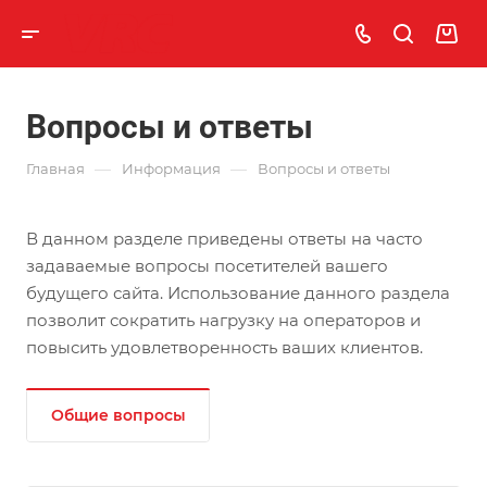
Вопросы и ответы
—
—
Главная
Информация
Вопросы и ответы
В данном разделе приведены ответы на часто
задаваемые вопросы посетителей вашего
будущего сайта. Использование данного раздела
позволит сократить нагрузку на операторов и
повысить удовлетворенность ваших клиентов.
Общие вопросы